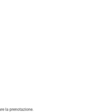
re la prenotazione.