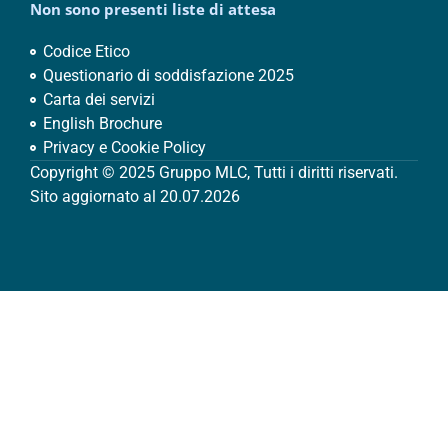
Non sono presenti liste di attesa
Codice Etico
Questionario di soddisfazione 2025
Carta dei servizi
English Brochure
Privacy e Cookie Policy
Copyright © 2025 Gruppo MLC, Tutti i diritti riservati.
Sito aggiornato al 20.07.2026