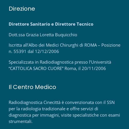
Direzione
Direttore Sanitario e Direttore Tecnico
Dott.ssa Grazia Loretta Buquicchio
Iscritta all’Albo dei Medici Chirurghi di ROMA – Posizione
n. 55391 dal 12/12/2006
Specializzata in Radiodiagnostica presso l’Università
“CATTOLICA SACRO CUORE” Roma, il 20/11/2006
Il Centro Medico
Radiodiagnostica Cinecittà è convenzionata con il SSN
per la radiologia tradizionale e offre servizi di
diagnostica per immagini, visite specialistiche con esami
strumentali.